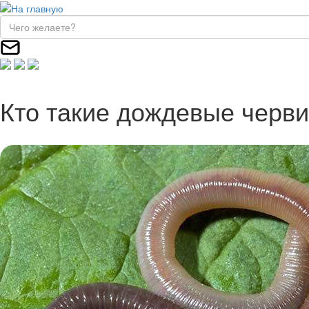
Кто такие дождевые черв