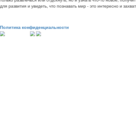
для развития и увидеть, что познавать мир - это интересно и захв
Политика конфиденциальности