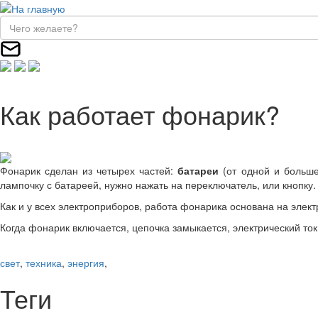
Как работает фонарик?
Фонарик сделан из четырех частей:
батареи
(от одной и больш
лампочку с батареей, нужно нажать на переключатель, или кнопку.
Как и у всех электроприборов, работа фонарика основана на элект
Когда фонарик включается, цепочка замыкается, электрический ток
свет
,
техника
,
энергия
,
Теги