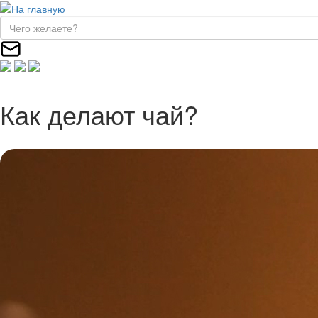
Как делают чай?