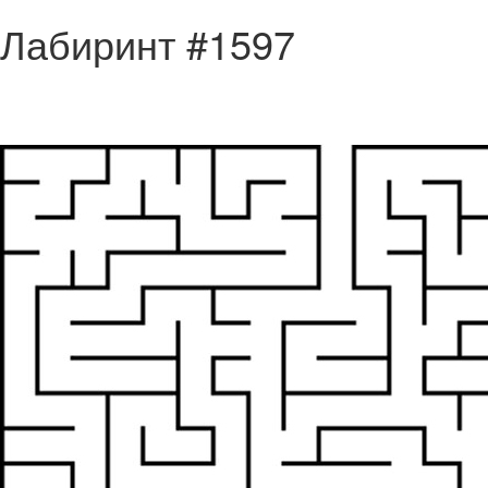
Лабиринт #1597