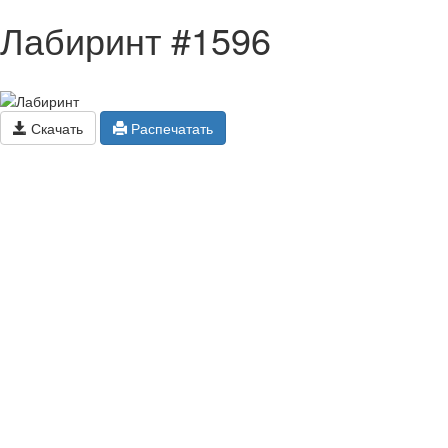
Лабиринт #1596
Скачать
Распечатать