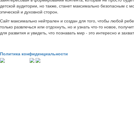
детской аудитории, но также, станет максимально безопасным с м
этической и духовной сторон.
Сайт максимально нейтрален и создан для того, чтобы любой ребе
только развлечься или отдохнуть, но и узнать что-то новое, получи
для развития и увидеть, что познавать мир - это интересно и захв
Политика конфиденциальности