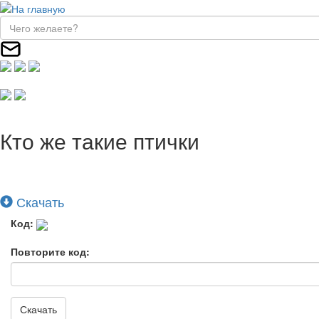
Кто же такие птички
Скачать
Код:
Повторите код:
Скачать