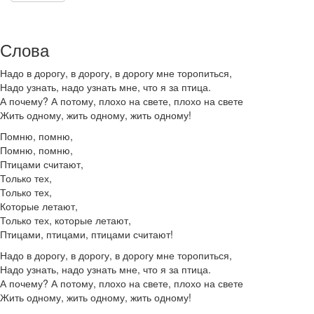
Слова
Надо в дорогу, в дорогу, в дорогу мне торопиться,
Надо узнать, надо узнать мне, что я за птица.
А почему? А потому, плохо на свете, плохо на свете
Жить одному, жить одному, жить одному!
Помню, помню,
Помню, помню,
Птицами считают,
Только тех,
Только тех,
Которые летают,
Только тех, которые летают,
Птицами, птицами, птицами считают!
Надо в дорогу, в дорогу, в дорогу мне торопиться,
Надо узнать, надо узнать мне, что я за птица.
А почему? А потому, плохо на свете, плохо на свете
Жить одному, жить одному, жить одному!