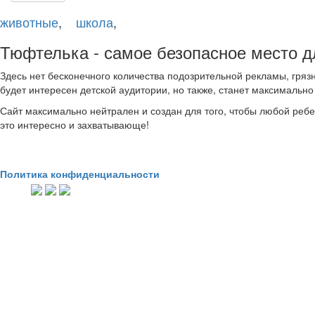
животные
,
школа
,
Тюфтелька - самое безопасное место дл
Здесь нет бесконечного количества подозрительной рекламы, гряз
будет интересен детской аудитории, но также, станет максимально
Сайт максимально нейтрален и создан для того, чтобы любой ребено
это интересно и захватывающе!
Политика конфиденциальности