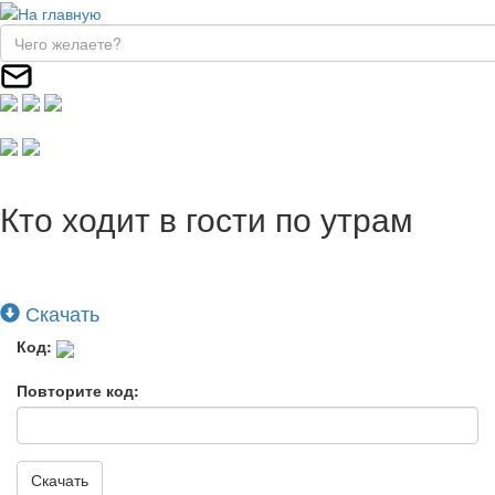
Кто ходит в гости по утрам
Скачать
Код:
Повторите код:
Скачать