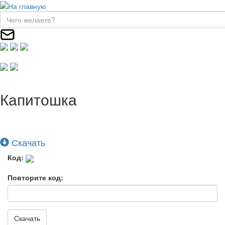
Капитошка
Скачать
Код:
Повторите код:
Скачать