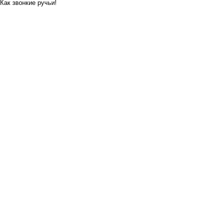
Как звонкие ручьи!