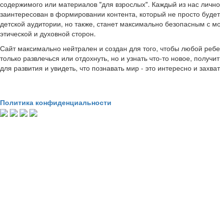
содержимого или материалов "для взрослых". Каждый из нас лично
заинтересован в формировании контента, который не просто буде
детской аудитории, но также, станет максимально безопасным с м
этической и духовной сторон.
Сайт максимально нейтрален и создан для того, чтобы любой ребе
только развлечься или отдохнуть, но и узнать что-то новое, получи
для развития и увидеть, что познавать мир - это интересно и захв
Политика конфиденциальности