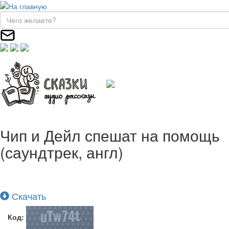
Чип и Дейл спешат на помощь
(саундтрек, англ)
Скачать
Код: